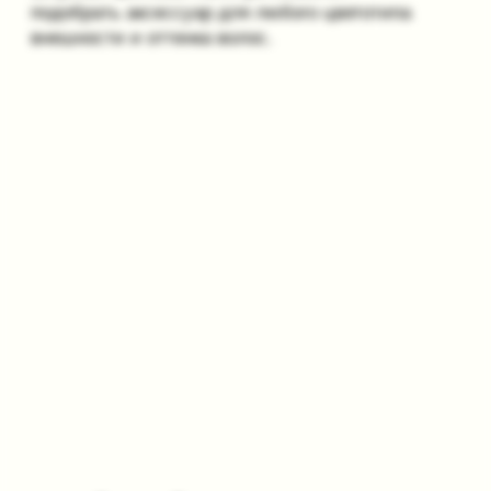
ПОДКЛЮЧЕННЫЕ ПЛАТЕЖНЫЕ СИСТЕМЫ