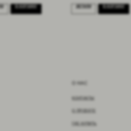
ЛИ
В КОРЗИНУ
ДЕТАЛИ
В КОРЗИНУ
О НАС
КОНТАКТЫ
О ПРОЕКТЕ
ГДЕ КУПИТЬ
КОЛЛАБОРАЦИИ
ПРЕССА