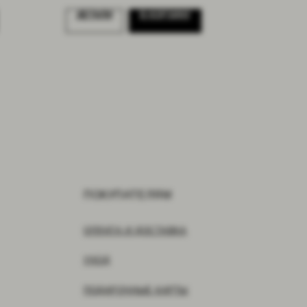
ДЕТАЛИ
В КОРЗИНУ
ПОКУПАТЕЛЯМ
ОПЛАТА И ДОСТАВКА
УХОД
ПОДАРОЧНЫЕ КАРТЫ
ПРАВИЛА ВОЗВРАТА
СОГЛАСИЕ
ОФЕРТА
ПОЛИТИКА КОНФИДЕНЦИАЛЬНОСТИ