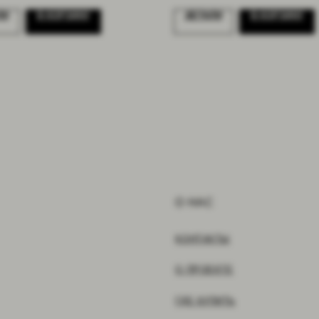
ЛИ
В КОРЗИНУ
ДЕТАЛИ
В КОРЗИНУ
О НАС
КОНТАКТЫ
О ПРОЕКТЕ
ГДЕ КУПИТЬ
КОЛЛАБОРАЦИИ
ПРЕССА