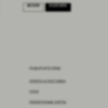
ДЕТАЛИ
В КОРЗИНУ
ПОКУПАТЕЛЯМ
ОПЛАТА И ДОСТАВКА
УХОД
ПОДАРОЧНЫЕ КАРТЫ
ПРАВИЛА ВОЗВРАТА
СОГЛАСИЕ
ОФЕРТА
ПОЛИТИКА КОНФИДЕНЦИАЛЬНОСТИ